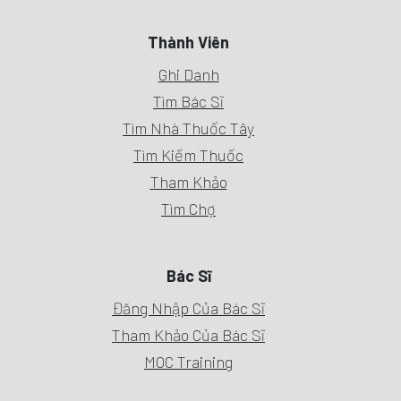
Thành Viên
Ghi Danh
Tìm Bác Sĩ
Tìm Nhà Thuốc Tây
Tìm Kiếm Thuốc
Tham Khảo
Tìm Chợ
Bác Sĩ
Đăng Nhập Của Bác Sĩ
Tham Khảo Của Bác Sĩ
MOC Training