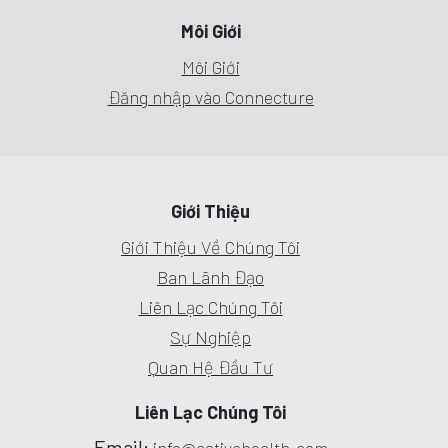
Môi Giới
Môi Giới
Đăng nhập vào Connecture
Giới Thiệu
Giới Thiệu Về Chúng Tôi
Ban Lãnh Đạo
Liên Lạc Chúng Tôi
Sự Nghiệp
Quan Hệ Đầu Tư
Liên Lạc Chúng Tôi
Email: