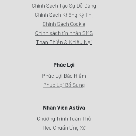
Chính Sách Tạo Sự Dễ Dàng
Chính Sách Không Kỳ Thị
Chính Sách Cookie
Chính sách tin nhắn SMS
Than Phiền & Khiếu Nại
Phúc Lợi
Phúc Lợi Bảo Hiểm
Phúc Lợi Bổ Sung
Nhân Viên Astiva
Chương Trình Tuân Thủ
Tiêu Chuẩn Ứng Xử